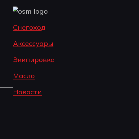
Снегоход
Аксессуары
Экипировка
Масло
Новости