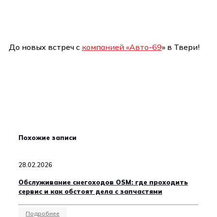
До новых встреч с
компанией «Авто-69
» в Твери!
Похожие записи
28.02.2026
Обслуживание снегоходов OSM: где проходить
сервис и как обстоят дела с запчастями
Подробнее