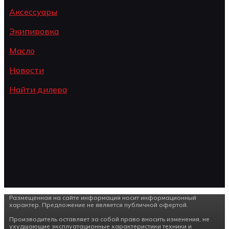
Аксессуары
Экипировка
Масло
Новости
Найти дилера
Размещенная на сайте информация носит информационный
характер. Предложение не является публичной офертой.
Производитель оставляет за собой право вносить изменения, не
ухудшающие эксплуатационные характеристики техники и