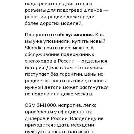
подогреватель двигателя и
разъемы для подогрева шлемов —
решения, редкие даже среди
более дорогих моделей.
По простоте обслуживания.
Как
мы уже упоминали, купить новый
Skandic почти невозможно. А
обслуживание подержанных
снегоходов в России — отдельная
история. Дело в том, что техника
поступает без гарантии, цены на
редкие запчасти высокие, а поиск
нужной детали может растянуться
на недели или даже месяцы.
OSM SM1000, напротив, легко
приобрести у официальных
дилеров в России. Владельцу не
приходится ждать месяцами
нужную запчасть или искать