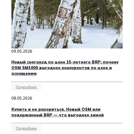
09.05.2026
Новый снегоход по цене 15-летнего BRP: почему
OSM SM1000 выгоднее конкурентов по цене и
оснащению
Подробнее
08.05.2026
Купить и не разориться. Новый OSM или
подержанный BRP — что выгоднее зимой
Подробнее