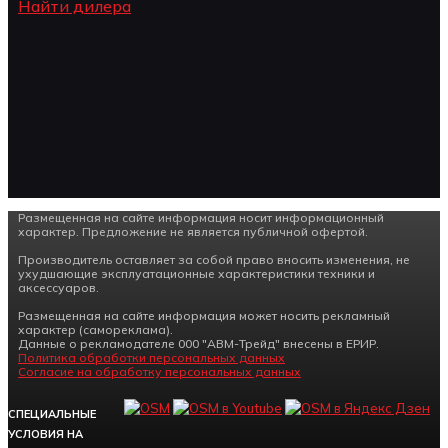
Найти дилера
Размещенная на сайте информация носит информационный
характер. Предложение не является публичной офертой.
Производитель оставляет за собой право вносить изменения, не
ухудшающие эксплуатационные характеристики техники и
аксессуаров.
Размещенная на сайте информация может носить рекламный
характер (самореклама).
Данные о рекламодателе 000 "АВМ-Трейд" внесены в ЕРИР.
Политика обработки персональных данных
Согласие на обработку персональных данных
СПЕЦИАЛЬНЫЕ
УСЛОВИЯ НА