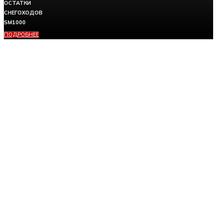
ОСТАТКИ
СНЕГОХОДОВ
SM1000
ПОДРОБНЕЕ