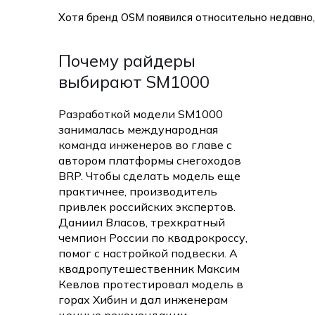
Хотя бренд OSM появился относительно недавно,
Почему райдеры
выбирают SM1000
Разработкой модели SM1000
занималась международная
команда инженеров во главе с
автором платформы снегоходов
BRP. Чтобы сделать модель еще
практичнее, производитель
привлек российских экспертов.
Даниил Власов, трехкратный
чемпион России по квадрокроссу,
помог с настройкой подвески. А
квадропутешественник Максим
Кевлов протестировал модель в
горах Хибин и дал инженерам