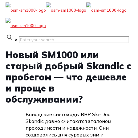
✕
Новый SM1000 или
старый добрый Skandic с
пробегом — что дешевле
и проще в
обслуживании?
Канадские снегоходы BRP Ski-Doo
Skandic давно считаются эталоном
проходимости и надежности. Они
создавались для суровых зим и