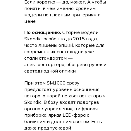
Если коротко — да, может. А чтобы
понять, в чем именно, сравним
модели по главным критериям и
цене.
По оснащению.
Старые модели
Skandic, особенно до 2015 года,
часто лишены опций, которые для
современных снегоходов уже
стали стандартом —
электростартера, обогрева ручек и
светодиодной оптики.
При этом SM1000 сразу
предлагает уровень оснащения,
которого порой не хватает старым
Skandic. В базу входят подогрев
органов управления, цифровая
приборка, яркая LED-фара с
ближним и дальним светом. Есть
даже предпусковой