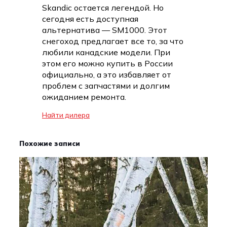
Skandic остается легендой. Но
сегодня есть доступная
альтернатива — SM1000. Этот
снегоход предлагает все то, за что
любили канадские модели. При
этом его можно купить в России
официально, а это избавляет от
проблем с запчастями и долгим
ожиданием ремонта.
Найти дилера
Похожие записи