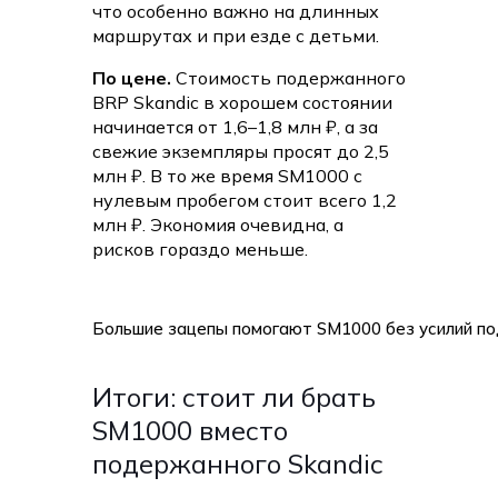
что особенно важно на длинных
маршрутах и при езде с детьми.
По цене.
Стоимость подержанного
BRP Skandic в хорошем состоянии
начинается от 1,6–1,8 млн ₽, а за
свежие экземпляры просят до 2,5
млн ₽. В то же время SM1000 с
нулевым пробегом стоит всего 1,2
млн ₽. Экономия очевидна, а
рисков гораздо меньше.
Большие зацепы помогают SM1000 без усилий по
Итоги: стоит ли брать
SM1000 вместо
подержанного Skandic