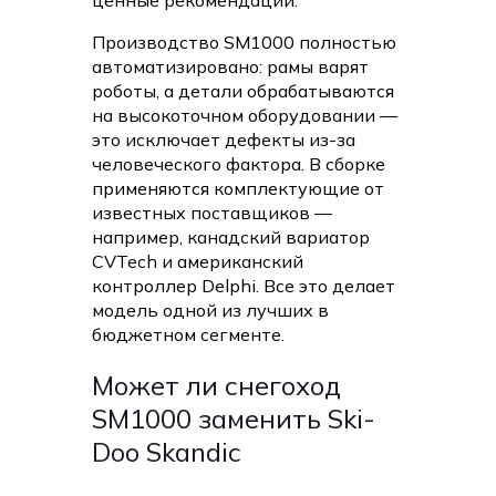
ценные рекомендации.
Производство SM1000 полностью
автоматизировано: рамы варят
роботы, а детали обрабатываются
на высокоточном оборудовании —
это исключает дефекты из-за
человеческого фактора. В сборке
применяются комплектующие от
известных поставщиков —
например, канадский вариатор
CVTech и американский
контроллер Delphi. Все это делает
модель одной из лучших в
бюджетном сегменте.
Может ли снегоход
SM1000 заменить Ski-
Doo Skandic