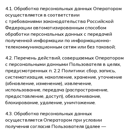
4.1. Обработка персональных данных Оператором
осуществляется в соответствии
с требованиями законодательства Российской
Федерации автоматизированным способом
обработки персональных данных с передачей
полученной информации по информационно-
телекоммуникационным сетям или без таковой;
4.2. Перечень действий, совершаемых Оператором
с персональными данными Пользователя в целях,
предусмотренных п. 2.2 Политики: сбор, запись,
систематизация, накопление, хранение, уточнение
(обновление, изменение), извлечение,
использование, передача (распространение,
предоставление, доступ), обезличивание,
блокирование, удаление, уничтожение.
4.3. Обработка персональных данных
осуществляется Оператором при условии
получения согласия Пользователя (далее —