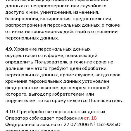
данных от неправомерного или случайного
доступа к ним, уничтожения, изменения,
блокирования, копирования, предоставления,
распространения персональных данных, а также
от иных неправомерных действий в отношении
персональных данных.
4.9. Хранение персональных данных
осуществляется в форме, позволяющей
определить Пользователя, в течение срока не
дольше, чем этого требуют цели обработки
персональных данных, кроме случаев, когда срок
хранения персональных данных установлен
федеральным законом, договором, стороной
которого, выгодоприобретателем или
поручителем, по которому является Пользователь.
4.10. При обработке персональных данных
Оператор соблюдает требования
ст. 18
Федерального закона от 27.07.2006 № 152-ФЗ «О
персональных данных».