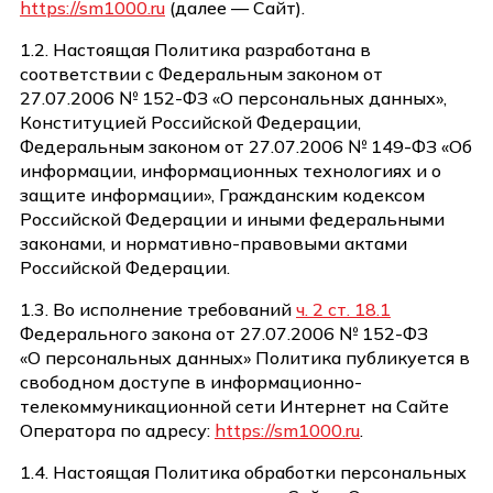
https://sm1000.ru
(далее — Сайт).
1.2. Настоящая Политика разработана в
соответствии с Федеральным законом от
27.07.2006 № 152-ФЗ «О персональных данных»,
Конституцией Российской Федерации,
Федеральным законом от 27.07.2006 № 149-ФЗ «Об
информации, информационных технологиях и о
защите информации», Гражданским кодексом
Российской Федерации и иными федеральными
законами, и нормативно-правовыми актами
Российской Федерации.
1.3. Во исполнение требований
ч. 2 ст. 18.1
Федерального закона от 27.07.2006 № 152-ФЗ
«О персональных данных» Политика публикуется в
свободном доступе в информационно-
телекоммуникационной сети Интернет на Сайте
Оператора по адресу:
https://sm1000.ru
.
1.4. Настоящая Политика обработки персональных