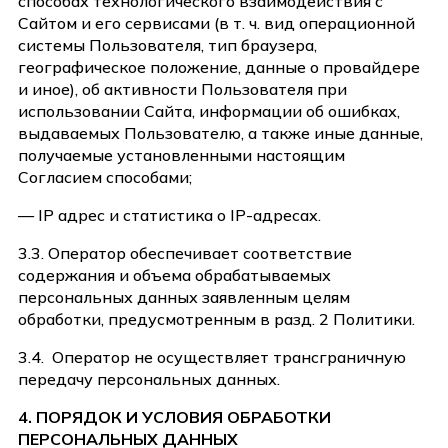
способах технологического взаимодействия с
Сайтом и его сервисами (в т. ч. вид операционной
системы Пользователя, тип браузера,
географическое положение, данные о провайдере
и иное), об активности Пользователя при
использовании Сайта, информации об ошибках,
выдаваемых Пользователю, а также иные данные,
получаемые установленными настоящим
Согласием способами;
— IP адрес и статистика о IP-адресах.
3.3. Оператор обеспечивает соответствие
содержания и объема обрабатываемых
персональных данных заявленным целям
обработки, предусмотренным в разд. 2 Политики.
3.4.
Оператор не осуществляет трансграничную
передачу персональных данных.
4. ПОРЯДОК И УСЛОВИЯ ОБРАБОТКИ
ПЕРСОНАЛЬНЫХ ДАННЫХ