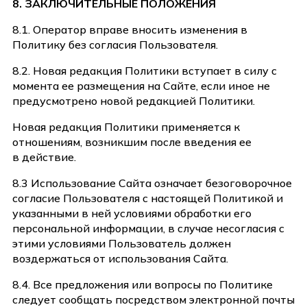
8. ЗАКЛЮЧИТЕЛЬНЫЕ ПОЛОЖЕНИЯ
8.1. Оператор вправе вносить изменения в
Политику без согласия Пользователя.
8.2. Новая редакция Политики вступает в силу с
момента ее размещения на Сайте, если иное не
предусмотрено новой редакцией Политики.
Новая редакция Политики применяется к
отношениям, возникшим после введения ее
в действие.
8.3 Использование Сайта означает безоговорочное
согласие Пользователя с настоящей Политикой и
указанными в ней условиями обработки его
персональной информации, в случае несогласия с
этими условиями Пользователь должен
воздержаться от использования Сайта.
8.4. Все предложения или вопросы по Политике
следует сообщать посредством электронной почты