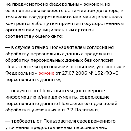
не предусмотрено федеральным законом, на
основании заключаемого с этим лицом договора, в
том числе государственного или муниципального
контракта, либо путем принятия государственным
органом или муниципальным органом
соответствующего акта;
— в случае отзыва Пользователем согласия на
обработку персональных данных продолжить
обработку персональных данных без согласия
Пользователя при наличии оснований, указанных в
Федеральном
законе
от 27.07.2006 № 152-ФЗ «О
персональных данных»;
— получать от Пользователя достоверные
информацию и/или документы, содержащие
персональные данные Пользователя, для целей
обработки, указанных в п. 2.2 Политики;
— требовать от Пользователя своевременного
уточнения предоставленных персональных