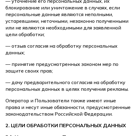
— уточнение его персональных данных, их
блокирование или уничтожение в случаях, если
персональные данные являются неполными,
устаревшими, неточными, незаконно полученными
или не являются необходимыми для заявленной
цели обработки;
— отзыв согласия на обработку персональных
данных;
— принятие предусмотренных законом мер по
защите своих прав;
— дачу предварительного согласия на обработку
персональных данных в целях получения рекламы.
Оператор и Пользователи также имеют иные
права и несут иные обязанности, предусмотренные
законодательством Российской Федерации.
2. ЦЕЛИ ОБРАБОТКИ ПЕРСОНАЛЬНЫХ ДАННЫХ