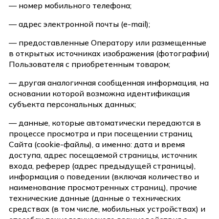
— номер мобильного телефона;
— адрес электронной почты (e-mail);
— предоставленные Оператору или размещенные
в открытых источниках изображения (фотографии)
Пользователя с приобретенным товаром;
— другая аналогичная сообщенная информация, на
основании которой возможна идентификация
субъекта персональных данных;
— данные, которые автоматически передаются в
процессе просмотра и при посещении страниц
Сайта (cookie-файлы), а именно: дата и время
доступа, адрес посещаемой страницы, источник
входа, реферер (адрес предыдущей страницы),
информация о поведении (включая количество и
наименование просмотренных страниц), прочие
технические данные (данные о технических
средствах (в том числе, мобильных устройствах) и