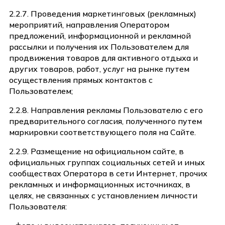
2.2.7. Проведения маркетинговых (рекламных)
мероприятий, направления Оператором
предложений, информационной и рекламной
рассылки и получения их Пользователем для
продвижения товаров для активного отдыха и
других товаров, работ, услуг на рынке путем
осуществления прямых контактов с
Пользователем;
2.2.8. Направления рекламы Пользователю с его
предварительного согласия, полученного путем
маркировки соответствующего поля на Сайте.
2.2.9. Размещение на официальном сайте, в
официальных группах социальных сетей и иных
сообществах Оператора в сети Интернет, прочих
рекламных и информационных источниках, в
целях, не связанных с установлением личности
Пользователя: