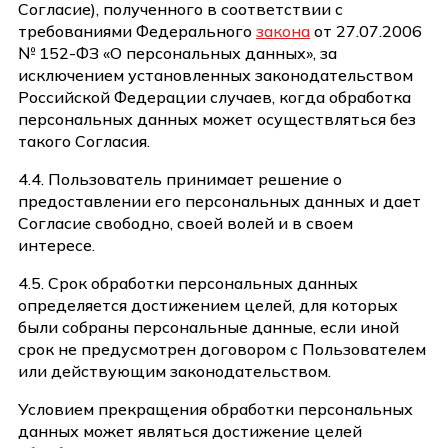
Согласие), полученного в соответствии с
требованиями Федерального
закона
от 27.07.2006
№ 152-ФЗ «О персональных данных», за
исключением установленных законодательством
Российской Федерации случаев, когда обработка
персональных данных может осуществляться без
такого Согласия.
4.4. Пользователь принимает решение о
предоставлении его персональных данных и дает
Согласие свободно, своей волей и в своем
интересе.
4.5. Срок обработки персональных данных
определяется достижением целей, для которых
были собраны персональные данные, если иной
срок не предусмотрен договором с Пользователем
или действующим законодательством.
Условием прекращения обработки персональных
данных может являться достижение целей