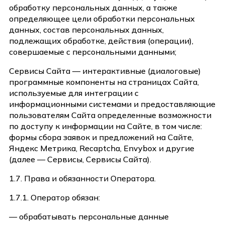
обработку персональных данных, а также
определяющее цели обработки персональных
данных, состав персональных данных,
подлежащих обработке, действия (операции),
совершаемые с персональными данными;
Сервисы Сайта — интерактивные (диалоговые)
программные компоненты на страницах Сайта,
используемые для интеграции с
информационными системами и предоставляющие
пользователям Сайта определенные возможности
по доступу к информации на Сайте, в том числе:
формы сбора заявок и предложений на Сайте,
Яндекс Метрика, Recaptcha, Envybox и другие
(далее — Сервисы, Сервисы Сайта).
1.7. Права и обязанности Оператора.
1.7.1. Оператор обязан:
— обрабатывать персональные данные