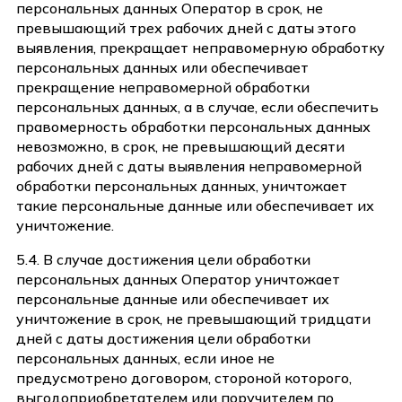
персональных данных Оператор в срок, не
превышающий трех рабочих дней с даты этого
выявления, прекращает неправомерную обработку
персональных данных или обеспечивает
прекращение неправомерной обработки
персональных данных, а в случае, если обеспечить
правомерность обработки персональных данных
невозможно, в срок, не превышающий десяти
рабочих дней с даты выявления неправомерной
обработки персональных данных, уничтожает
такие персональные данные или обеспечивает их
уничтожение.
5.4. В случае достижения цели обработки
персональных данных Оператор уничтожает
персональные данные или обеспечивает их
уничтожение в срок, не превышающий тридцати
дней с даты достижения цели обработки
персональных данных, если иное не
предусмотрено договором, стороной которого,
выгодоприобретателем или поручителем по