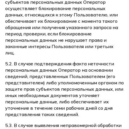
субъектов персональных данных Оператор
осуществляет блокирование персональных
данных, относящихся к этому Пользователю, или
обеспечивает их блокирование с момента такого
обращения или получения указанного запроса на
период проверки, если блокирование
персональных данных не нарушает права и
законные интересы Пользователя или третьих
лиц.
5.2. В случае подтверждения факта неточности
персональных данных Оператор на основании
сведений, представленных Пользователем (его
представителем) либо уполномоченным органом по
защите прав субъектов персональных данных, или
иных необходимых документов уточняет
персональные данные, либо обеспечивает их
уточнение в течение семи рабочих дней со дня
представления таких сведений.
5.3. В случае выявления неправомерной обработки