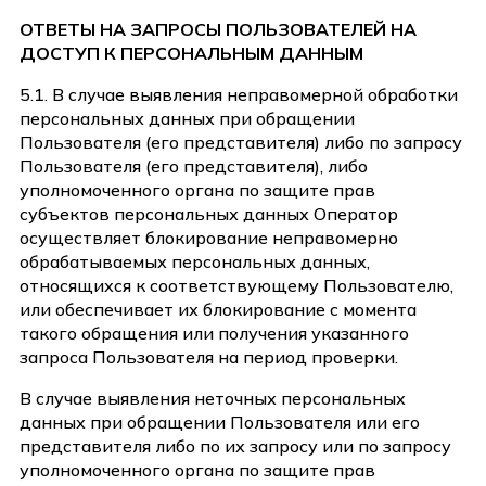
ОТВЕТЫ НА ЗАПРОСЫ ПОЛЬЗОВАТЕЛЕЙ НА
ДОСТУП К ПЕРСОНАЛЬНЫМ ДАННЫМ
5.1. В случае выявления неправомерной обработки
персональных данных при обращении
Пользователя (его представителя) либо по запросу
Пользователя (его представителя), либо
уполномоченного органа по защите прав
субъектов персональных данных Оператор
осуществляет блокирование неправомерно
обрабатываемых персональных данных,
относящихся к соответствующему Пользователю,
или обеспечивает их блокирование с момента
такого обращения или получения указанного
запроса Пользователя на период проверки.
В случае выявления неточных персональных
данных при обращении Пользователя или его
представителя либо по их запросу или по запросу
уполномоченного органа по защите прав