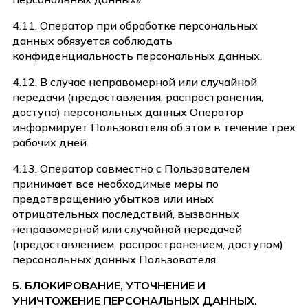
4.11. Оператор при обработке персональных
данных обязуется соблюдать
конфиденциальность персональных данных.
4.12. В случае неправомерной или случайной
передачи (предоставления, распространения,
доступа) персональных данных Оператор
информирует Пользователя об этом в течение трех
рабочих дней.
4.13. Оператор совместно с Пользователем
принимает все необходимые меры по
предотвращению убытков или иных
отрицательных последствий, вызванных
неправомерной или случайной передачей
(предоставлением, распространением, доступом)
персональных данных Пользователя.
5. БЛОКИРОВАНИЕ, УТОЧНЕНИЕ И
УНИЧТОЖЕНИЕ ПЕРСОНАЛЬНЫХ ДАННЫХ.