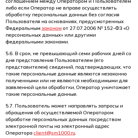
соглашением между Оператором и Пользователем
либо если Оператор не вправе осуществлять
обработку персональных данных без согласия
Пользователя на основаниях, предусмотренных
Федеральным
законом
от 27.07.2006 № 152-ФЗ «О
персональных данных» или другими
федеральными законами.
5.6. В срок, не превышающий семи рабочих дней со
дня представления Пользователем (его
представителем) сведений, подтверждающих, что
такие персональные данные являются незаконно
полученными или не являются необходимыми для
заявленной цели обработки, Оператор уничтожает
такие персональные данные.
5.7. Пользователь может направлять запросы и
обращения об осуществляемой Оператором
обработке персональных данных посредством
электронной почты на электронный адрес
Оператора
client@sm1000.ru
.