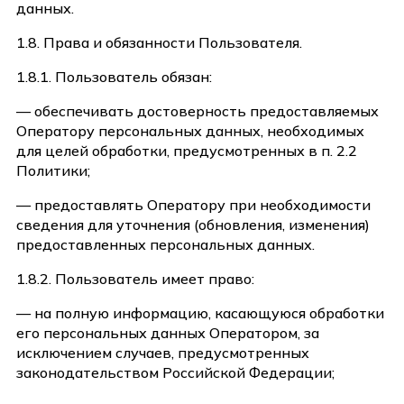
данных.
1.8. Права и обязанности Пользователя.
1.8.1. Пользователь обязан:
— обеспечивать достоверность предоставляемых
Оператору персональных данных, необходимых
для целей обработки, предусмотренных в п. 2.2
Политики;
— предоставлять Оператору при необходимости
сведения для уточнения (обновления, изменения)
предоставленных персональных данных.
1.8.2. Пользователь имеет право:
— на полную информацию, касающуюся обработки
его персональных данных Оператором, за
исключением случаев, предусмотренных
законодательством Российской Федерации;