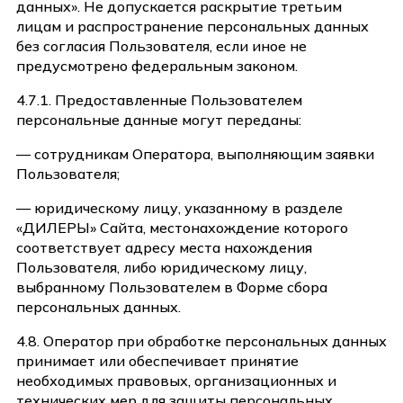
данных». Не допускается раскрытие третьим
лицам и распространение персональных данных
без согласия Пользователя, если иное не
предусмотрено федеральным законом.
4.7.1. Предоставленные Пользователем
персональные данные могут переданы:
— сотрудникам Оператора, выполняющим заявки
Пользователя;
— юридическому лицу, указанному в разделе
«ДИЛЕРЫ» Сайта, местонахождение которого
соответствует адресу места нахождения
Пользователя, либо юридическому лицу,
выбранному Пользователем в Форме сбора
персональных данных.
4.8. Оператор при обработке персональных данных
принимает или обеспечивает принятие
необходимых правовых, организационных и
технических мер для защиты персональных