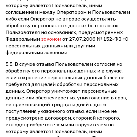
которому является Пользователь, иным
соглашением между Оператором и Пользователем
либо если Оператор не вправе осуществлять
обработку персональных данных без согласия
Пользователя на основаниях, предусмотренных
Федеральным
законом
от 27.07.2006 № 152-ФЗ «О
персональных данных» или другими
федеральными законами.
5.5. В случае отзыва Пользователем согласия на
обработку его персональных данных и в случае,
если сохранение персональных данных более не
требуется для целей обработки персональных
данных, Оператор уничтожает персональные
данные или обеспечивает их уничтожение в срок,
не превышающий тридцати дней с даты
поступления указанного отзыва, если иное не
предусмотрено договором, стороной которого,
выгодоприобретателем или поручителем по
которому является Пользователь, иным