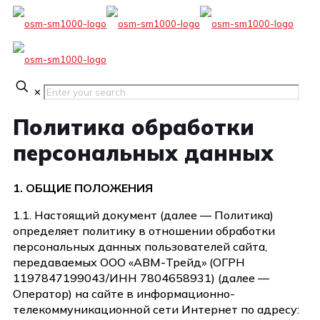
✕
Политика обработки
персональных данных
1. ОБЩИЕ ПОЛОЖЕНИЯ
1.1. Настоящий документ (далее — Политика)
определяет политику в отношении обработки
персональных данных пользователей сайта,
передаваемых ООО «АВМ-Трейд» (ОГРН
1197847199043/ИНН 7804658931) (далее —
Оператор) на сайте в информационно-
телекоммуникационной сети Интернет по адресу: