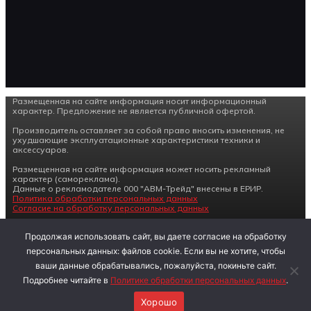
Размещенная на сайте информация носит информационный
характер. Предложение не является публичной офертой.
Производитель оставляет за собой право вносить изменения, не
ухудшающие эксплуатационные характеристики техники и
аксессуаров.
Размещенная на сайте информация может носить рекламный
характер (самореклама).
Данные о рекламодателе 000 "АВМ-Трейд" внесены в ЕРИР.
Политика обработки персональных данных
Согласие на обработку персональных данных
Продолжая использовать сайт, вы даете согласие на обработку
СПЕЦИАЛЬНЫЕ
персональных данных: файлов cookie. Если вы не хотите, чтобы
УСЛОВИЯ НА
ваши данные обрабатывались, пожалуйста, покиньте сайт.
ОСТАТКИ
СНЕГОХОДОВ
Подробнее читайте в
Политике обработки персональных данных
.
SM1000
Хорошо
ПОДРОБНЕЕ