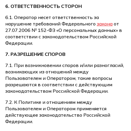
6. ОТВЕТСТВЕННОСТЬ СТОРОН
6.1. Оператор несет ответственность за
нарушение требований Федерального
закона
от
27.07.2006 № 152-ФЗ «О персональных данных» в
соответствии с законодательством Российской
Федерации.
7. РАЗРЕШЕНИЕ СПОРОВ
7.1. При возникновении споров и/или разногласий,
возникающих из отношений между
Пользователем и Оператором, такие вопросы
разрешаются в соответствии с действующим
законодательством Российской Федерации.
7.2. К Политике и отношениям между
Пользователем и Оператором применяется
действующее законодательство Российской
Федерации.