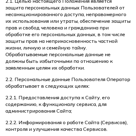
2.1. Целью настоящего Положения является
защита персональных данных Пользователей от
несанкционированного доступа, неправомерного
их использования или утраты, обеспечение защиты
прав и свобод человека и гражданина при
обработке его персональных данных, в том числе
защиты прав на неприкосновенность частной
жизни, личную и семейную тайну.
Обрабатываемые персональные данные не
должны быть избыточными по отношению к
заявленным целям их обработки.
2.2. Персональные данные Пользователя Оператор
обрабатывает в следующих целях:
2.2.1. Предоставления доступа к Сайту, его
содержанию, к функционалу сервиса, для
администрирования Сайта;
2.2.2. Информирования о работе Сайта (Сервисов),
контроля и улучшения качества Сервисов.