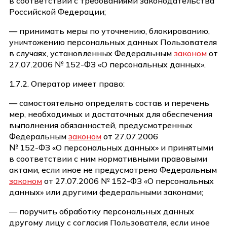
в соответствии с требованиями законодательства
Российской Федерации;
— принимать меры по уточнению, блокированию,
уничтожению персональных данных Пользователя
в случаях, установленных Федеральным
законом
от
27.07.2006 № 152-ФЗ «О персональных данных».
1.7.2. Оператор имеет право:
— самостоятельно определять состав и перечень
мер, необходимых и достаточных для обеспечения
выполнения обязанностей, предусмотренных
Федеральным
законом
от 27.07.2006
№ 152-ФЗ «О персональных данных» и принятыми
в соответствии с ним нормативными правовыми
актами, если иное не предусмотрено Федеральным
законом
от 27.07.2006 № 152-ФЗ «О персональных
данных» или другими федеральными законами;
— поручить обработку персональных данных
другому лицу с согласия Пользователя, если иное