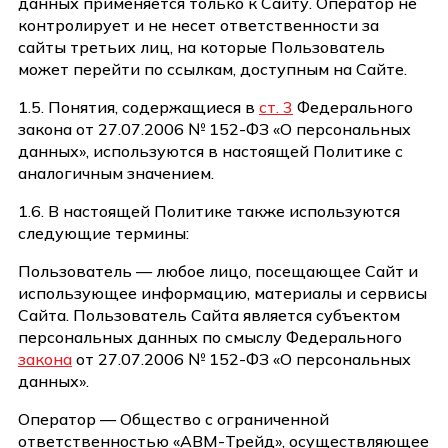
данных применяется только к Сайту. Оператор не
контролирует и не несет ответственности за
сайты третьих лиц, на которые Пользователь
может перейти по ссылкам, доступным на Сайте.
1.5. Понятия, содержащиеся в
ст. 3
Федерального
закона от 27.07.2006 № 152-ФЗ «О персональных
данных», используются в настоящей Политике с
аналогичным значением.
1.6. В настоящей Политике также используются
следующие термины:
Пользователь — любое лицо, посещающее Сайт и
использующее информацию, материалы и сервисы
Сайта. Пользователь Сайта является субъектом
персональных данных по смыслу Федерального
закона
от 27.07.2006 № 152-ФЗ «О персональных
данных».
Оператор — Общество с ограниченной
ответственностью «АВМ-Трейд», осуществляющее