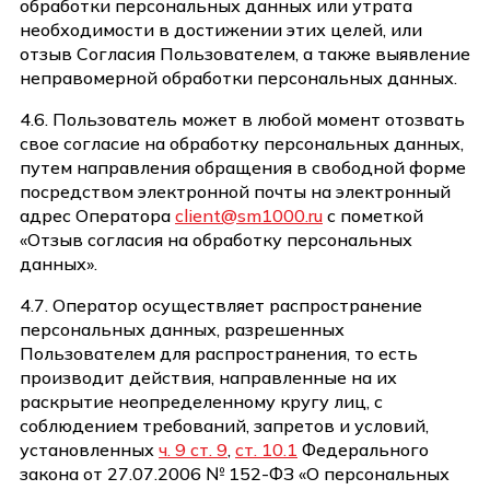
обработки персональных данных или утрата
необходимости в достижении этих целей, или
отзыв Согласия Пользователем, а также выявление
неправомерной обработки персональных данных.
4.6. Пользователь может в любой момент отозвать
свое согласие на обработку персональных данных,
путем направления обращения в свободной форме
посредством электронной почты на электронный
адрес Оператора
client@sm1000.ru
с пометкой
«Отзыв согласия на обработку персональных
данных».
4.7. Оператор осуществляет распространение
персональных данных, разрешенных
Пользователем для распространения, то есть
производит действия, направленные на их
раскрытие неопределенному кругу лиц, с
соблюдением требований, запретов и условий,
установленных
ч. 9 ст. 9
,
ст. 10.1
Федерального
закона от 27.07.2006 № 152-ФЗ «О персональных