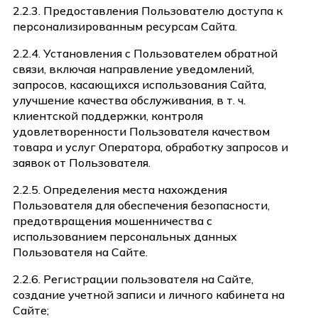
2.2.3. Предоставления Пользователю доступа к
персонализированным ресурсам Сайта.
2.2.4. Установления с Пользователем обратной
связи, включая направление уведомлений,
запросов, касающихся использования Сайта,
улучшение качества обслуживания, в т. ч.
клиентской поддержки, контроля
удовлетворенности Пользователя качеством
товара и услуг Оператора, обработку запросов и
заявок от Пользователя.
2.2.5. Определения места нахождения
Пользователя для обеспечения безопасности,
предотвращения мошенничества с
использованием персональных данных
Пользователя на Сайте.
2.2.6. Регистрации пользователя на Сайте,
создание учетной записи и личного кабинета на
Сайте;