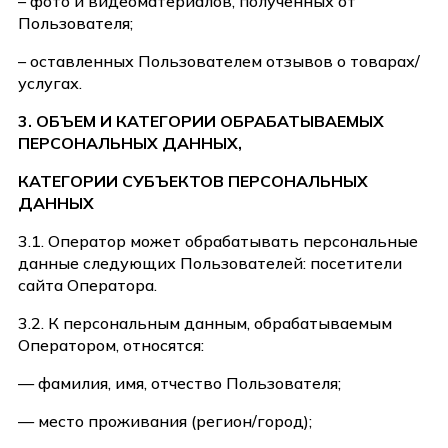
– фото и видеоматериалов, полученных от
Пользователя;
– оставленных Пользователем отзывов о товарах/
услугах.
3. ОБЪЕМ И КАТЕГОРИИ ОБРАБАТЫВАЕМЫХ
ПЕРСОНАЛЬНЫХ ДАННЫХ,
КАТЕГОРИИ СУБЪЕКТОВ ПЕРСОНАЛЬНЫХ
ДАННЫХ
3.1. Оператор может обрабатывать персональные
данные следующих Пользователей: посетители
сайта Оператора.
3.2. К персональным данным, обрабатываемым
Оператором, относятся:
— фамилия, имя, отчество Пользователя;
— место проживания (регион/город);