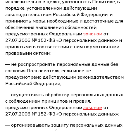
исключительно в целях, указанных в Политике, в
порядке, установленном действующим
законодательством Российской Федерации, и
принимать меры, необходимые и достаточные для
обеспечения выполнения обязанностей,
предусмотренных Федеральным
законом
от
27.07.2006 № 152-ФЗ «О персональных данных» и
принятыми в соответствии с ним нормативными
правовыми актами;
— не распространять персональные данные без
согласия Пользователя, если иное не
предусмотрено действующим законодательством
Российской Федерации;
— осуществлять обработку персональных данных
с соблюдением принципов и правил,
предусмотренных Федеральным
законом
от
27.07.2006 № 152-ФЗ «О персональных данных»;
— организовывать защиту персональных данных