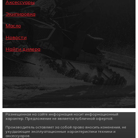
Аксессуары
Экипировка
Масло
Новости
Найти дилера
Размещенная на сайте информация носит информационный
характер. Предложение не является публичной офертой.
Производитель оставляет за собой право вносить изменения, не
ухудшающие эксплуатационные характеристики техники и
аксессуаров.