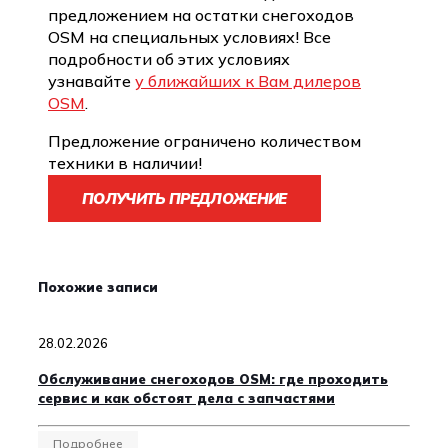
предложением на остатки снегоходов
OSM на специальных условиях! Все
подробности об этих условиях
узнавайте
у
ближайших к Вам дилеров
OSM
.
Предложение ограничено количеством
техники в наличии!
ПОЛУЧИТЬ ПРЕДЛОЖЕНИЕ
Похожие записи
28.02.2026
Обслуживание снегоходов OSM: где проходить
сервис и как обстоят дела с запчастями
Подробнее