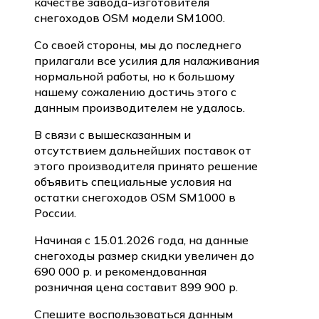
качестве завода-изготовителя
снегоходов OSM модели SM1000.
Со своей стороны, мы до последнего
прилагали все усилия для налаживания
нормальной работы, но к большому
нашему сожалению достичь этого с
данным производителем не удалось.
В связи с вышесказанным и
отсутствием дальнейших поставок от
этого производителя принято решение
объявить специальные условия на
остатки снегоходов OSM SM1000 в
России.
Начиная с 15.01.2026 года, на данные
снегоходы размер скидки увеличен до
690 000 р. и рекомендованная
розничная цена составит 899 900 р.
Спешите воспользоваться данным