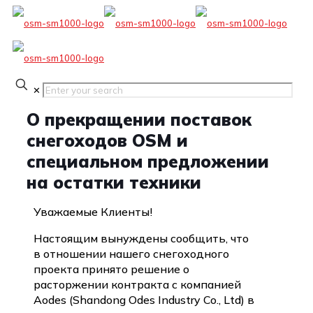
✕
О прекращении поставок
снегоходов OSM и
специальном предложении
на остатки техники
Уважаемые Клиенты!
Настоящим вынуждены сообщить, что
в отношении нашего снегоходного
проекта принято решение о
расторжении контракта с компанией
Aodes (Shandong Odes Industry Co., Ltd) в