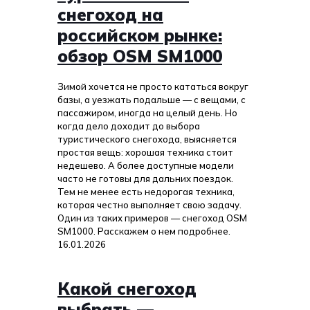
снегоход на
российском рынке:
обзор OSM SM1000
Зимой хочется не просто кататься вокруг
базы, а уезжать подальше — с вещами, с
пассажиром, иногда на целый день. Но
когда дело доходит до выбора
туристического снегохода, выясняется
простая вещь: хорошая техника стоит
недешево. А более доступные модели
часто не готовы для дальних поездок.
Тем не менее есть недорогая техника,
которая честно выполняет свою задачу.
Один из таких примеров — снегоход OSM
SM1000. Расскажем о нем подробнее.
16.01.2026
Какой снегоход
выбрать —