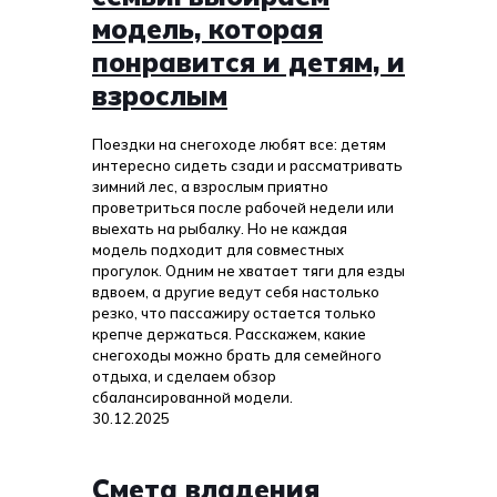
модель, которая
понравится и детям, и
взрослым
Поездки на снегоходе любят все: детям
интересно сидеть сзади и рассматривать
зимний лес, а взрослым приятно
проветриться после рабочей недели или
выехать на рыбалку. Но не каждая
модель подходит для совместных
прогулок. Одним не хватает тяги для езды
вдвоем, а другие ведут себя настолько
резко, что пассажиру остается только
крепче держаться. Расскажем, какие
снегоходы можно брать для семейного
отдыха, и сделаем обзор
сбалансированной модели.
30.12.2025
Смета владения