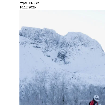
страшный сон.
10.12.2025