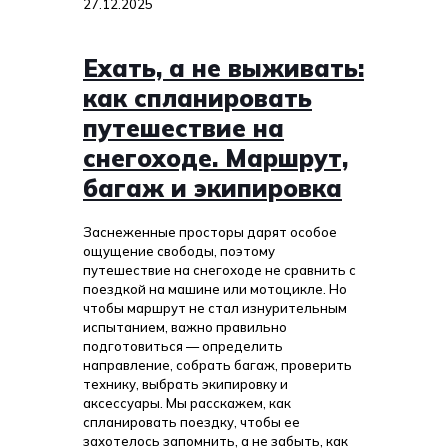
27.12.2025
Ехать, а не выживать:
как спланировать
путешествие на
снегоходе. Маршрут,
багаж и экипировка
Заснеженные просторы дарят особое
ощущение свободы, поэтому
путешествие на снегоходе не сравнить с
поездкой на машине или мотоцикле. Но
чтобы маршрут не стал изнурительным
испытанием, важно правильно
подготовиться — определить
направление, собрать багаж, проверить
технику, выбрать экипировку и
аксессуары. Мы расскажем, как
спланировать поездку, чтобы ее
захотелось запомнить, а не забыть, как