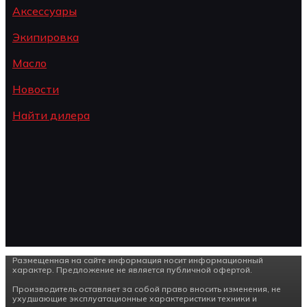
Аксессуары
Экипировка
Масло
Новости
Найти дилера
Размещенная на сайте информация носит информационный
характер. Предложение не является публичной офертой.
Производитель оставляет за собой право вносить изменения, не
ухудшающие эксплуатационные характеристики техники и