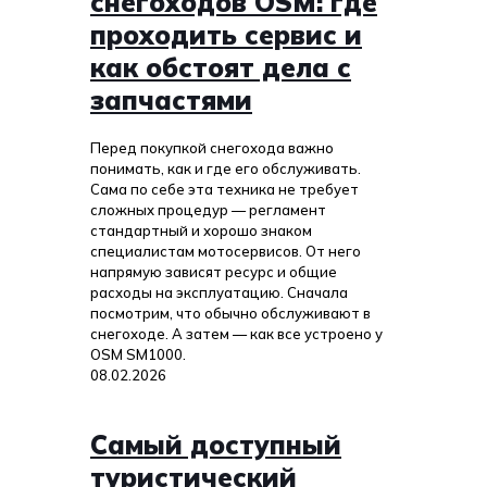
снегоходов OSM: где
проходить сервис и
как обстоят дела с
запчастями
Перед покупкой снегохода важно
понимать, как и где его обслуживать.
Сама по себе эта техника не требует
сложных процедур — регламент
стандартный и хорошо знаком
специалистам мотосервисов. От него
напрямую зависят ресурс и общие
расходы на эксплуатацию. Сначала
посмотрим, что обычно обслуживают в
снегоходе. А затем — как все устроено у
OSM SM1000.
08.02.2026
Самый доступный
туристический