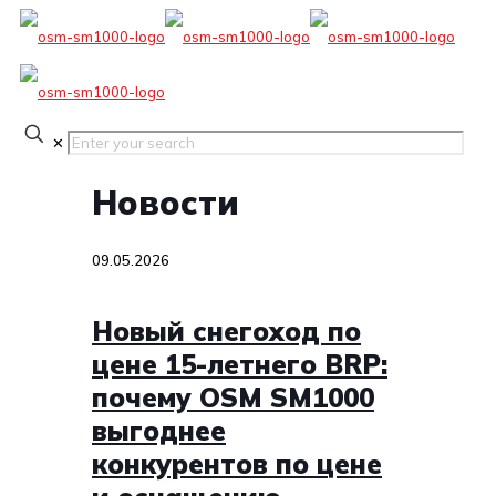
✕
Новости
09.05.2026
Новый снегоход по
цене 15-летнего BRP:
почему OSM SM1000
выгоднее
конкурентов по цене