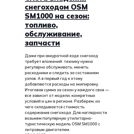
снегоходом OSM
SM1000 на сезон:
топливо,
обслуживание,
запчасти
Даже при аккуратной езде снегоход
требует вложений: технику нужно
регулярно обслуживать, менять
расходники и следить за состоянием
узлов. А в первый год к этому
добавляются расходы на экипировку.
Итоговая сумма за сезон у каждого своя —
все зависит от модели, конкретных
условий и цен в регионе. Разберем, из
чего складывается стоимость
содержания снегохода. Для наглядности
возьмем популярную утилитарно-
туристическую модель OSM SM1000 с
литровым двигателем.