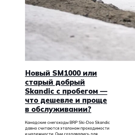
Новый SM1000 или
старый добрый
Skandic с пробегом —
что дешевле и проще
в обслуживании?
Канадские снегоходы BRP Ski-Doo Skandic
давно считаются эталоном проходимости
и надежности. Они создавались для