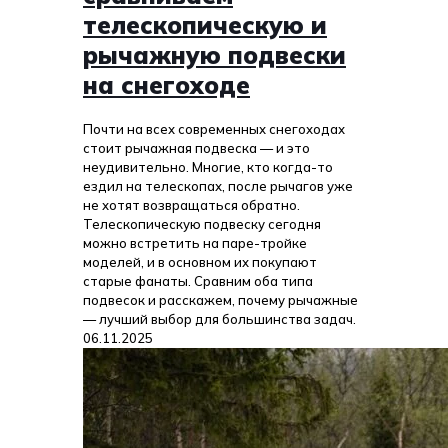
телескопическую и
рычажную подвески
на снегоходе
Почти на всех современных снегоходах
стоит рычажная подвеска — и это
неудивительно. Многие, кто когда-то
ездил на телескопах, после рычагов уже
не хотят возвращаться обратно.
Телескопическую подвеску сегодня
можно встретить на паре-тройке
моделей, и в основном их покупают
старые фанаты. Сравним оба типа
подвесок и расскажем, почему рычажные
— лучший выбор для большинства задач.
06.11.2025