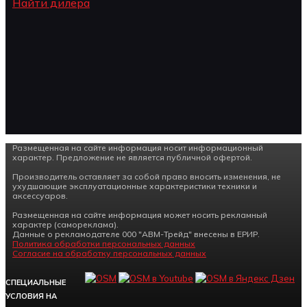
Найти дилера
Размещенная на сайте информация носит информационный
характер. Предложение не является публичной офертой.
Производитель оставляет за собой право вносить изменения, не
ухудшающие эксплуатационные характеристики техники и
аксессуаров.
Размещенная на сайте информация может носить рекламный
характер (самореклама).
Данные о рекламодателе 000 "АВМ-Трейд" внесены в ЕРИР.
Политика обработки персональных данных
Согласие на обработку персональных данных
СПЕЦИАЛЬНЫЕ
УСЛОВИЯ НА