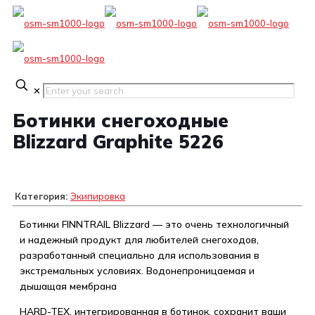
✕
Ботинки снегоходные
Blizzard Graphite 5226
Категория:
Экипировка
Ботинки FINNTRAIL Blizzard — это очень технологичный
и надежный продукт для любителей снегоходов,
разработанный специально для использования в
экстремальных условиях. Водонепроницаемая и
дышащая мембрана
HARD-TEX, интегрированная в ботинок, сохранит ваши