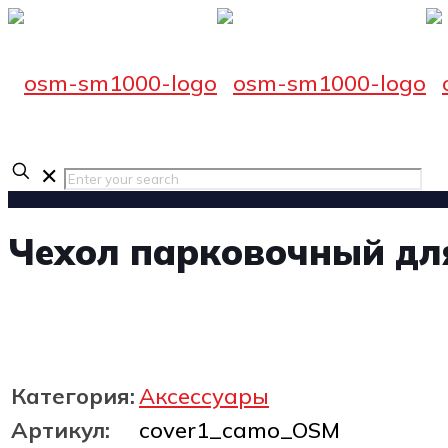
✕
Чехол парковочный дл
Категория:
Аксессуары
Артикул:
cover1_camo_OSM