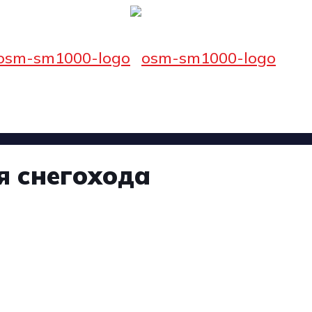
я снегохода