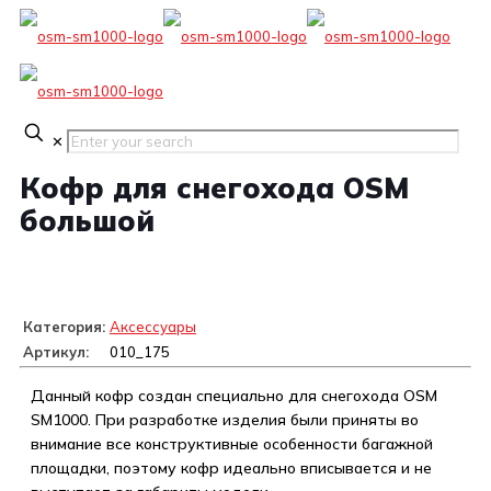
✕
Кофр для снегохода OSM
большой
Категория:
Аксессуары
Артикул:
010_175
Данный кофр создан специально для снегохода OSM
SM1000. При разработке изделия были приняты во
внимание все конструктивные особенности багажной
площадки, поэтому кофр идеально вписывается и не