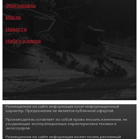
Экипировка
Масло
Новости
Найти дилера
Размещенная на сайте информация носит информационный
характер. Предложение не является публичной офертой.
Производитель оставляет за собой право вносить изменения, не
ухудшающие эксплуатационные характеристики техники и
аксессуаров.
Размещенная на сайте информация может носить рекламный