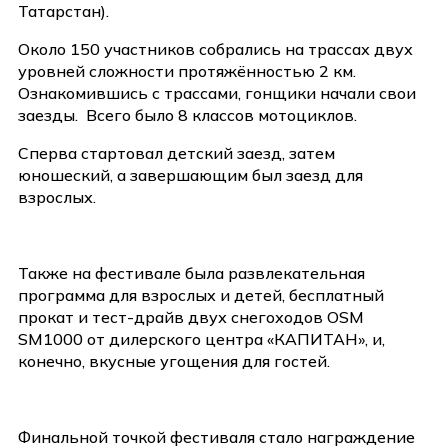
Татарстан).
Около 150 участников собрались на трассах двух
уровней сложности протяжённостью 2 км.
Ознакомившись с трассами, гонщики начали свои
заезды. Всего было 8 классов мотоциклов.
Сперва стартовал детский заезд, затем
юношеский, а завершающим был заезд для
взрослых.
Также на фестивале была развлекательная
программа для взрослых и детей, бесплатный
прокат и тест-драйв двух снегоходов OSM
SM1000 от дилерского центра «КАПИТАН», и,
конечно, вкусные угощения для гостей.
Финальной точкой фестиваля стало награждение