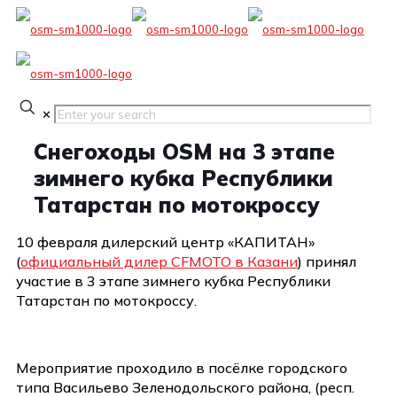
✕
Снегоходы OSM на 3 этапе
зимнего кубка Республики
Татарстан по мотокроссу
10 февраля дилерский центр «КАПИТАН»
(
официальный дилер CFMOTO в Казани
) принял
участие в 3 этапе зимнего кубка Республики
Татарстан по мотокроссу.
Мероприятие проходило в посёлке городского
типа Васильево Зеленодольского района, (респ.