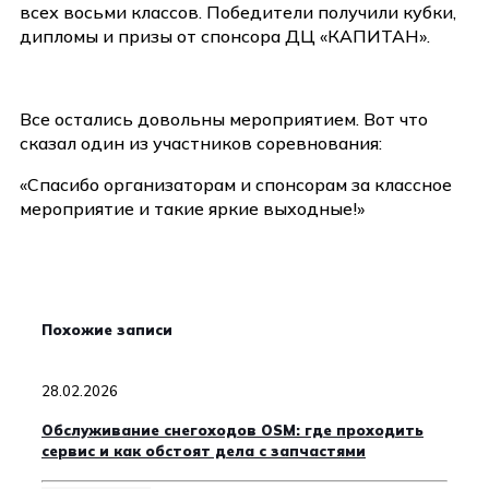
всех восьми классов. Победители получили кубки,
дипломы и призы от спонсора ДЦ «КАПИТАН».
Все остались довольны мероприятием. Вот что
сказал один из участников соревнования:
«Спасибо организаторам и спонсорам за классное
мероприятие и такие яркие выходные!»
Похожие записи
28.02.2026
Обслуживание снегоходов OSM: где проходить
сервис и как обстоят дела с запчастями