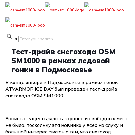
✕
Тест-драйв снегохода OSM
SM1000 в рамках ледовой
гонки в Подмосковье
В конце января в Подмосковье в рамках гонок
ATVARMOR ICE DAY был проведен тест-драйв
снегохода OSM SM1000!
Запись осуществлялась заранее и свободных мест
не было, поскольку эта новинка у всех на слуху и
большой интерес связан с тем, что снегоход