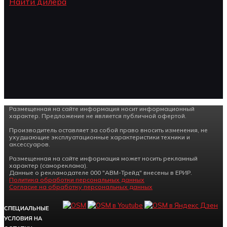
Найти дилера
Размещенная на сайте информация носит информационный
характер. Предложение не является публичной офертой.
Производитель оставляет за собой право вносить изменения, не
ухудшающие эксплуатационные характеристики техники и
аксессуаров.
Размещенная на сайте информация может носить рекламный
характер (самореклама).
Данные о рекламодателе 000 "АВМ-Трейд" внесены в ЕРИР.
Политика обработки персональных данных
Согласие на обработку персональных данных
СПЕЦИАЛЬНЫЕ
УСЛОВИЯ НА