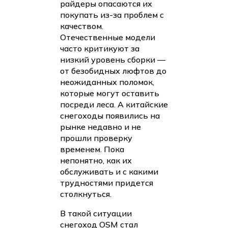
райдеры опасаются их
покупать из-за проблем с
качеством.
Отечественные модели
часто критикуют за
низкий уровень сборки —
от безобидных люфтов до
неожиданных поломок,
которые могут оставить
посреди леса. А китайские
снегоходы появились на
рынке недавно и не
прошли проверку
временем. Пока
непонятно, как их
обслуживать и с какими
трудностями придется
столкнуться.
В такой ситуации
снегоход OSM стал