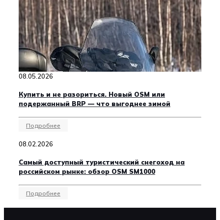
08.05.2026
Купить и не разориться. Новый OSM или
подержанный BRP — что выгоднее зимой
Подробнее
08.02.2026
Самый доступный туристический снегоход на
российском рынке: обзор OSM SM1000
Подробнее