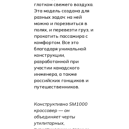
глотком свежего воздуха.
Эта модель создана для
разных задач: на ней
можно и порезвиться в
полях, и перевезти груз, и
прокатить пассажира с
комфортом. Все это
благодаря уникальной
конструкции,
разработанной при
участии канадского
инженера, а также
российских гонщиков и
путешественников.
Конструктивно SM1000
кроссовер — он
объединяет черты
утилитарных,