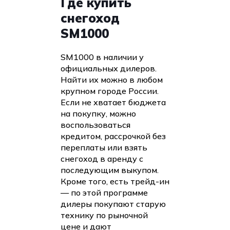
Где купить
снегоход
SM1000
SM1000 в наличии у
официальных дилеров.
Найти их можно в любом
крупном городе России.
Если не хватает бюджета
на покупку, можно
воспользоваться
кредитом, рассрочкой без
переплаты или взять
снегоход в аренду с
последующим выкупом.
Кроме того, есть трейд-ин
— по этой программе
дилеры покупают старую
технику по рыночной
цене и дают