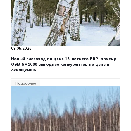
09.05.2026
Новый снегоход по цене 15-летнего BRP: почему
OSM SM1000 выгоднее конкурентов по цене и
оснащению
Подробнее