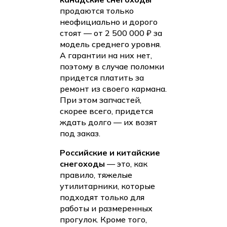
продаются только
неофициально и дорого
стоят — от 2 500 000 ₽ за
модель среднего уровня.
А гарантии на них нет,
поэтому в случае поломки
придется платить за
ремонт из своего кармана.
При этом запчастей,
скорее всего, придется
ждать долго — их возят
под заказ.
Российские и китайские
снегоходы
— это, как
правило, тяжелые
утилитарники, которые
подходят только для
работы и размеренных
прогулок. Кроме того,