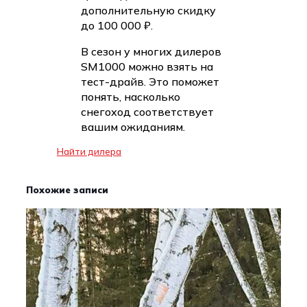
дополнительную скидку
до 100 000 ₽.
В сезон у многих дилеров
SM1000 можно взять на
тест-драйв. Это поможет
понять, насколько
снегоход соответствует
вашим ожиданиям.
Найти дилера
Похожие записи