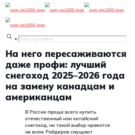
✕
На него пересаживаются
даже профи: лучший
снегоход 2025–2026 года
на замену канадцам и
американцам
В России проще всего купить
отечественный или китайский
снегоход, но такой выбор нравится
не всем. Райдеров смущают