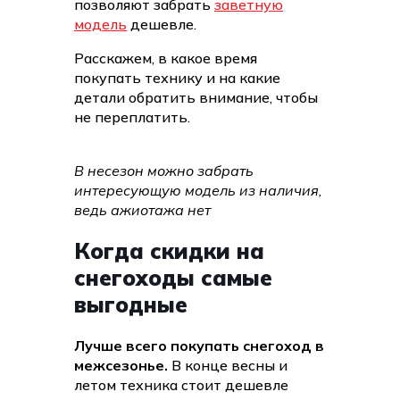
позволяют забрать
заветную
модель
дешевле.
Расскажем, в какое время
покупать технику и на какие
детали обратить внимание, чтобы
не переплатить.
В несезон можно забрать
интересующую модель из наличия,
ведь ажиотажа нет
Когда скидки на
снегоходы самые
выгодные
Лучше всего покупать снегоход в
межсезонье.
В конце весны и
летом техника стоит дешевле