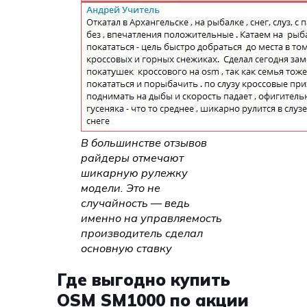
В большинстве отзывов
райдеры отмечают
шикарную рулежку
модели. Это не
случайность — ведь
именно на управляемость
производитель сделал
основную ставку
Где выгодно купить
OSM SM1000 по акции