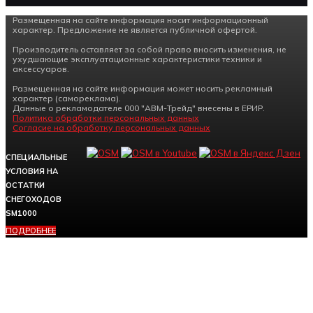
Размещенная на сайте информация носит информационный
характер. Предложение не является публичной офертой.
Производитель оставляет за собой право вносить изменения, не
ухудшающие эксплуатационные характеристики техники и
аксессуаров.
Размещенная на сайте информация может носить рекламный
характер (самореклама).
Данные о рекламодателе 000 "АВМ-Трейд" внесены в ЕРИР.
Политика обработки персональных данных
Согласие на обработку персональных данных
СПЕЦИАЛЬНЫЕ
УСЛОВИЯ НА
ОСТАТКИ
СНЕГОХОДОВ
SM1000
ПОДРОБНЕЕ