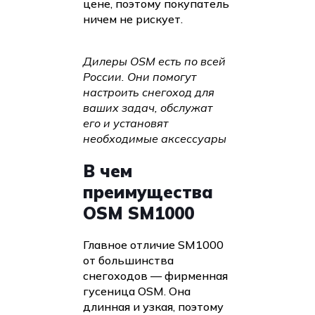
цене, поэтому покупатель
ничем не рискует.
Дилеры OSM есть по всей
России. Они помогут
настроить снегоход для
ваших задач, обслужат
его и установят
необходимые аксессуары
В чем
преимущества
OSM SM1000
Главное отличие SM1000
от большинства
снегоходов — фирменная
гусеница OSM. Она
длинная и узкая, поэтому