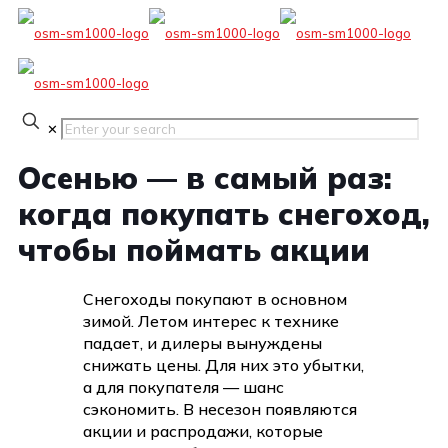
✕
Осенью — в самый раз:
когда покупать снегоход,
чтобы поймать акции
Снегоходы покупают в основном
зимой. Летом интерес к технике
падает, и дилеры вынуждены
снижать цены. Для них это убытки,
а для покупателя — шанс
сэкономить. В несезон появляются
акции и распродажи, которые