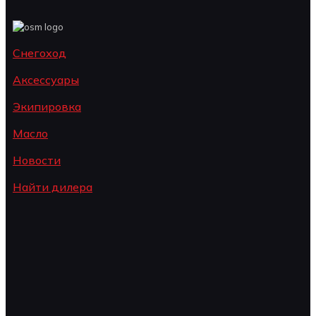
Снегоход
Аксессуары
Экипировка
Масло
Новости
Найти дилера