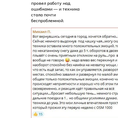
провел работу над
ошибками — и техника
стала почти
беспроблемной.