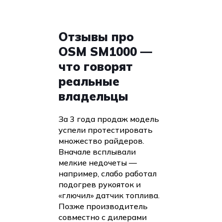
Отзывы про
OSM SM1000 —
что говорят
реальные
владельцы
За 3 года продаж модель
успели протестировать
множество райдеров.
Вначале всплывали
мелкие недочеты —
например, слабо работал
подогрев рукояток и
«глючил» датчик топлива.
Позже производитель
совместно с дилерами