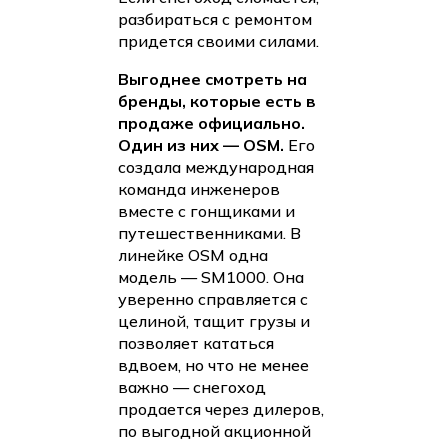
разбираться с ремонтом
придется своими силами.
Выгоднее смотреть на
бренды, которые есть в
продаже официально.
Один из них — OSM.
Его
создала международная
команда инженеров
вместе с гонщиками и
путешественниками. В
линейке OSM одна
модель — SM1000. Она
уверенно справляется с
целиной, тащит грузы и
позволяет кататься
вдвоем, но что не менее
важно — снегоход
продается через дилеров,
по выгодной акционной