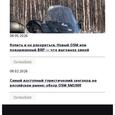
08.05.2026
Купить и не разориться. Новый OSM или
подержанный BRP — что выгоднее зимой
Подробнее
08.02.2026
Самый доступный туристический снегоход на
российском рынке: обзор OSM SM1000
Подробнее