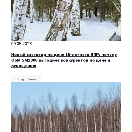
09.05.2026
Новый снегоход по цене 15-летнего BRP: почему
OSM SM1000 выгоднее конкурентов по цене и
оснащению
Подробнее