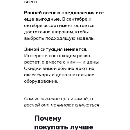
всего.
Ранней осенью предложения все
еще выгодные.
В сентябре и
октябре ассортимент остается
достаточно широким, чтобы
выбрать подходящую модель.
Зимой ситуация меняется.
Интерес к снегоходам резко
растет, а вместе с ним — и цены.
Скидки зимой обычно дают на
аксессуары и дополнительное
оборудование.
Самые высокие цены зимой, а
весной они начинают снижаться
Почему
покупать лучше