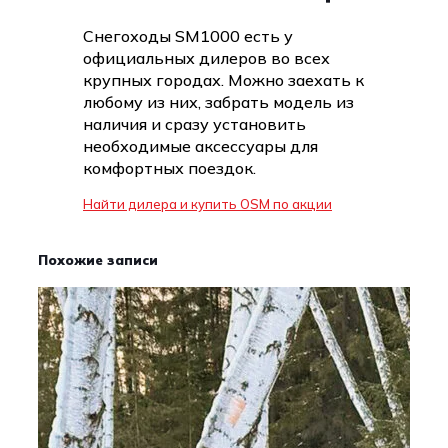
Снегоходы SM1000 есть у
официальных дилеров во всех
крупных городах. Можно заехать к
любому из них, забрать модель из
наличия и сразу установить
необходимые аксессуары для
комфортных поездок.
Найти дилера и купить OSM по акции
Похожие записи